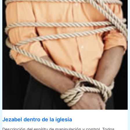
Jezabel dentro de la iglesia
Descripción del espíritu de manipulación y control. Todos