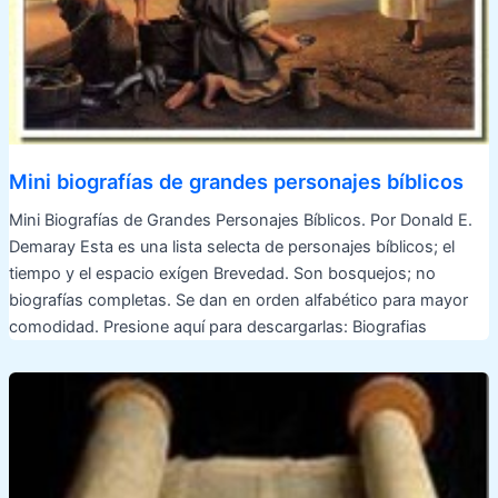
Mini biografías de grandes personajes bíblicos
Mini Biografías de Grandes Personajes Bíblicos. Por Donald E.
Demaray Esta es una lista selecta de personajes bíblicos; el
tiempo y el espacio exígen Brevedad. Son bosquejos; no
biografías completas. Se dan en orden alfabético para mayor
comodidad. Presione aquí para descargarlas: Biografias