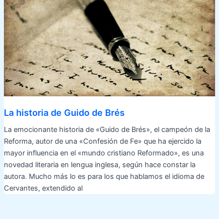
La historia de Guido de Brés
La emocionante historia de «Guido de Brés», el campeón de la
Reforma, autor de una «Confesión de Fe» que ha ejercido la
mayor influencia en el «mundo cristiano Reformado», es una
novedad literaria en lengua inglesa, según hace constar la
autora. Mucho más lo es para los que hablamos el idioma de
Cervantes, extendido al