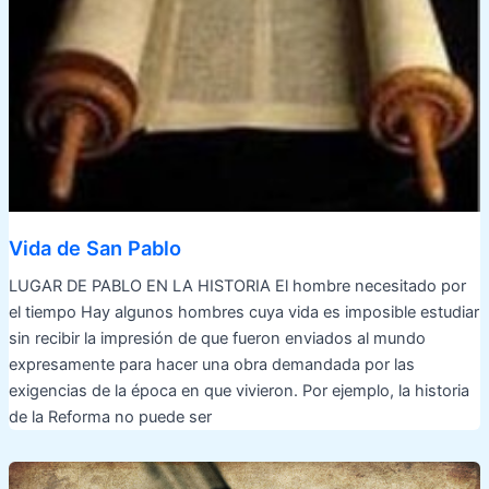
Vida de San Pablo
LUGAR DE PABLO EN LA HISTORIA El hombre necesitado por
el tiempo Hay algunos hombres cuya vida es imposible estudiar
sin recibir la impresión de que fueron enviados al mundo
expresamente para hacer una obra demandada por las
exigencias de la época en que vivieron. Por ejemplo, la historia
de la Reforma no puede ser