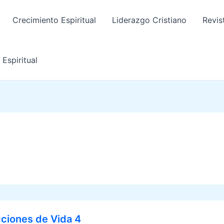
Crecimiento Espiritual
Liderazgo Cristiano
Revis
Espiritual
ciones de Vida 4