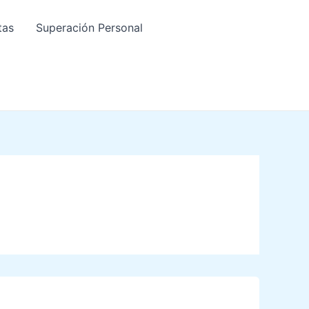
tas
Superación Personal