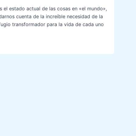
 el estado actual de las cosas en «el mundo»,
 darnos cuenta de la increíble necesidad de la
fugio transformador para la vida de cada uno