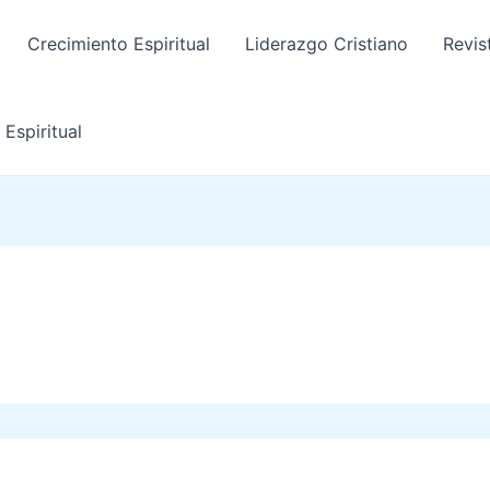
Crecimiento Espiritual
Liderazgo Cristiano
Revis
Espiritual