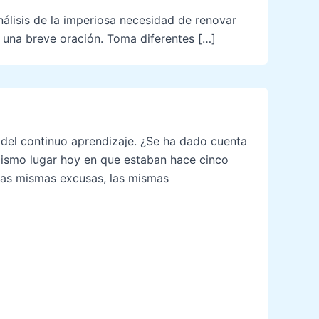
lisis de la imperiosa necesidad de renovar
n una breve oración. Toma diferentes […]
 del continuo aprendizaje. ¿Se ha dado cuenta
mismo lugar hoy en que estaban hace cinco
las mismas excusas, las mismas