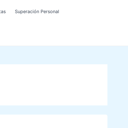
tas
Superación Personal