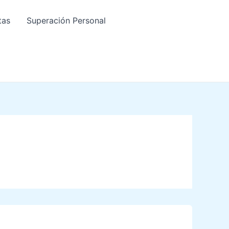
tas
Superación Personal