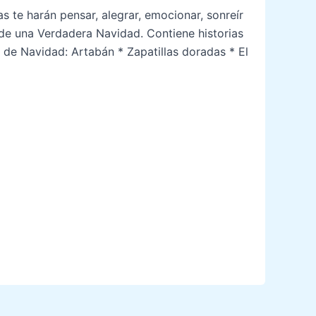
 te harán pensar, alegrar, emocionar, sonreír
e una Verdadera Navidad. Contiene historias
 de Navidad: Artabán * Zapatillas doradas * El