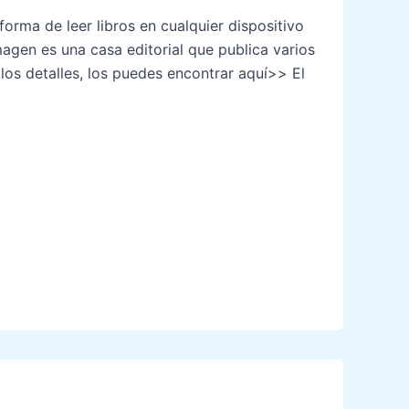
orma de leer libros en cualquier dispositivo
Imagen es una casa editorial que publica varios
 los detalles, los puedes encontrar aquí>> El