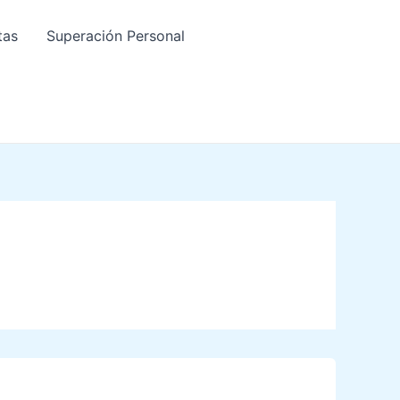
tas
Superación Personal