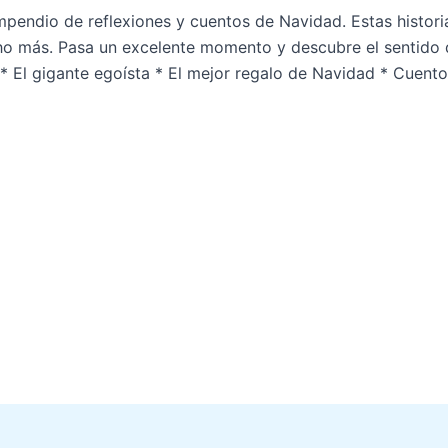
pendio de reflexiones y cuentos de Navidad. Estas historias
o más. Pasa un excelente momento y descubre el sentido d
* El gigante egoísta * El mejor regalo de Navidad * Cuento