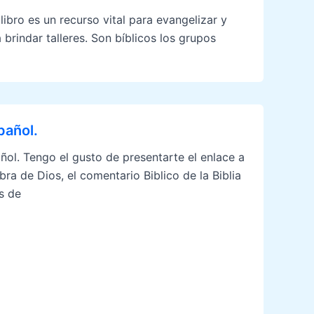
bro es un recurso vital para evangelizar y
brindar talleres. Son bíblicos los grupos
pañol.
engo el gusto de presentarte el enlace a
ra de Dios, el comentario Biblico de la Biblia
s de