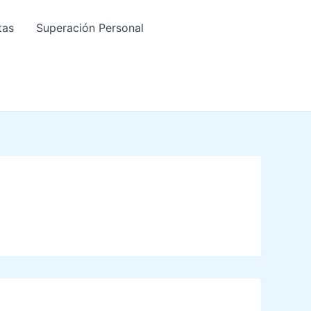
tas
Superación Personal