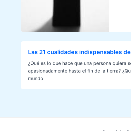
Las 21 cualidades indispensables del
¿Qué es lo que hace que una persona quiera se
apasionadamente hasta el fin de la tierra? ¿Qué
mundo