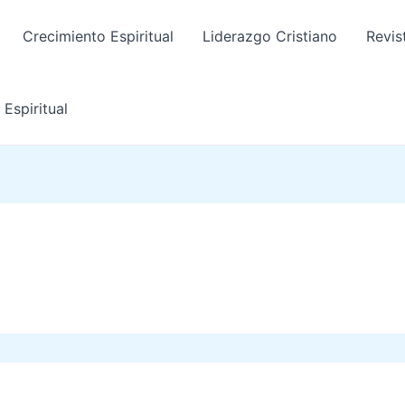
Crecimiento Espiritual
Liderazgo Cristiano
Revis
Espiritual