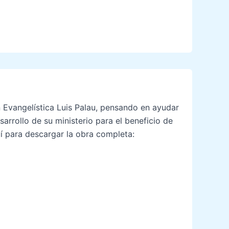
 Evangelística Luis Palau, pensando en ayudar
sarrollo de su ministerio para el beneficio de
uí para descargar la obra completa: