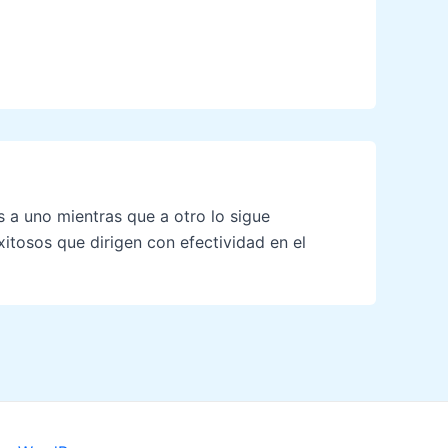
 a uno mientras que a otro lo sigue
exitosos que dirigen con efectividad en el