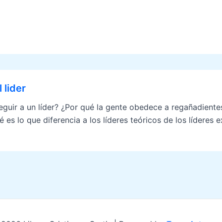
 lider
guir a un líder? ¿Por qué la gente obedece a regañadientes
 es lo que diferencia a los líderes teóricos de los líderes 