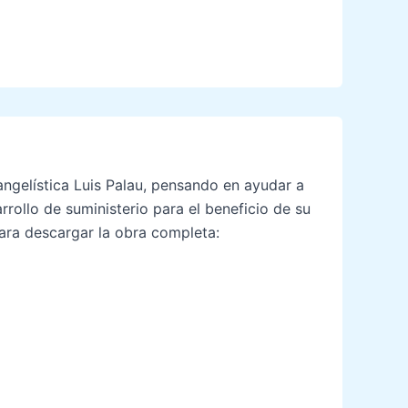
angelística Luis Palau, pensando en ayudar a
rrollo de suministerio para el beneficio de su
para descargar la obra completa: