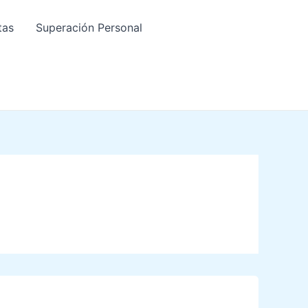
tas
Superación Personal