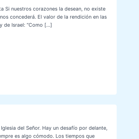
 Si nuestros corazones la desean, no existe
nos concederá. El valor de la rendición en las
y de Israel: “Como […]
Iglesia del Señor. Hay un desafío por delante,
siempre es algo cómodo. Los tiempos que