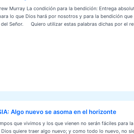
 Murray La condición para la bendición: Entrega absoluta
 para lo que Dios hará por nosotros y para la bendición que 
del Señor. Quiero utilizar estas palabras dichas por el re
IA: Algo nuevo se asoma en el horizonte
empos que vivimos y los que vienen no serán fáciles para la 
 Dios quiere traer algo nuevo; y como todo lo nuevo, no 