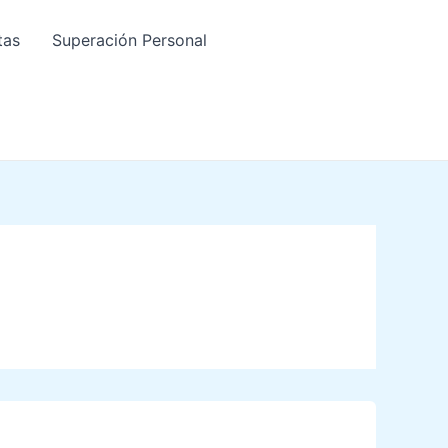
tas
Superación Personal