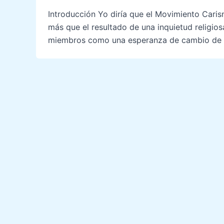
Introducción Yo diría que el Movimiento Cari
más que el resultado de una inquietud religios
miembros como una esperanza de cambio de su