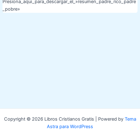
Presiona_aqui_para_descargar_el_»resumen_padre_rico_padre
_pobre»
Copyright © 2026 Libros Cristianos Gratis | Powered by
Tema
Astra para WordPress