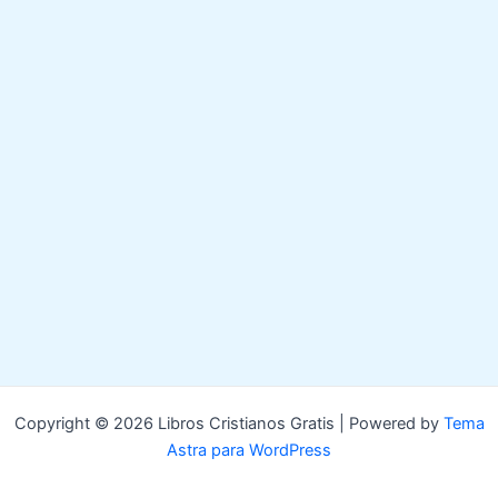
Copyright © 2026 Libros Cristianos Gratis | Powered by
Tema
Astra para WordPress