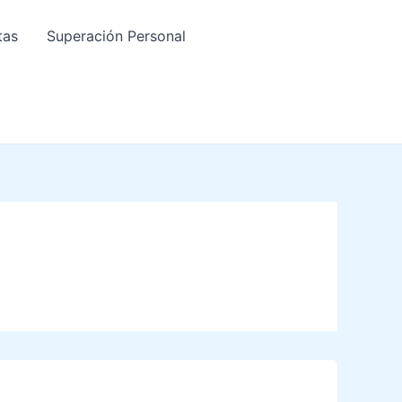
tas
Superación Personal