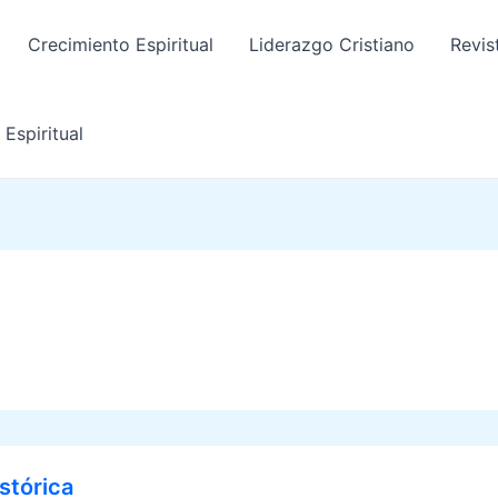
Crecimiento Espiritual
Liderazgo Cristiano
Revis
Espiritual
stórica