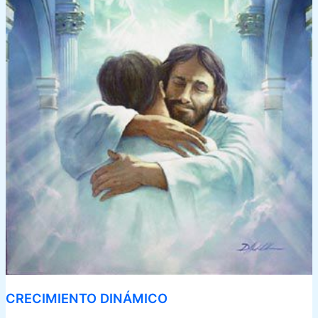
CRECIMIENTO DINÁMICO