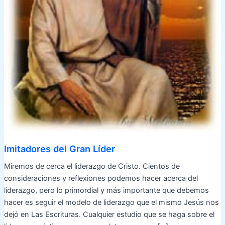
Imitadores del Gran Líder
Miremos de cerca el liderazgo de Cristo. Cientos de
consideraciones y reflexiones podemos hacer acerca del
liderazgo, pero lo primordial y más importante que debemos
hacer es seguir el modelo de liderazgo que el mismo Jesús nos
dejó en Las Escrituras. Cualquier estudio que se haga sobre el