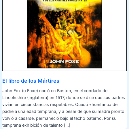
El libro de los Mártires
John Fox (o Foxe) nació en Boston, en el condado de
Lincolnshire (Inglaterra) en 1517, donde se dice que sus padres
vivían en circunstancias respetables. Quedó «huérfano» de
padre a una edad temprana, y a pesar de que su madre pronto
volvió a casarse, permaneció bajo el techo paterno. Por su
temprana exhibición de talento […]