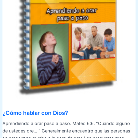
¿Cómo hablar con Dios?
Aprendiendo a orar paso a paso. Mateo 6:6. “Cuando alguno
de ustedes ore… “ Generalmente encuentro que las personas