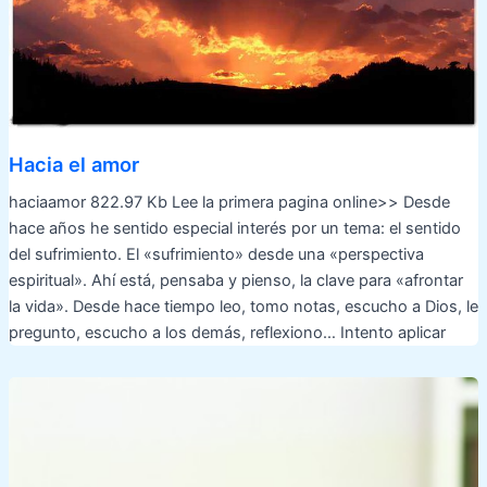
Hacia el amor
haciaamor 822.97 Kb Lee la primera pagina online>> Desde
hace años he sentido especial interés por un tema: el sentido
del sufrimiento. El «sufrimiento» desde una «perspectiva
espiritual». Ahí está, pensaba y pienso, la clave para «afrontar
la vida». Desde hace tiempo leo, tomo notas, escucho a Dios, le
pregunto, escucho a los demás, reflexiono… Intento aplicar