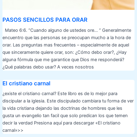
PASOS SENCILLOS PARA ORAR
Mateo 6:6. “Cuando alguno de ustedes ore… “ Generalmente
encuentro que las personas se preocupan mucho a la hora de
orar. Las preguntas mas frecuentes – especialmente de aquel
que sinceramente quiere orar, son: ¿Cómo debo orar?, ¿Hay
alguna fórmula que me garantice que Dios me responderá?
¿Qué palabras debo usar? A veces nosotros
El cristiano carnal
¿existe el cristiano carnal? Este libro es de lo mejor para
discipular a la iglesia. Este discipulado cambiara tu forma de ver
la vida cristiana dejando las doctrinas de hombres que les
gusta un evangelio tan facil que solo predican los que temen
decir la verdad Presiona aquí para descargar «El cristiano
carnal»>>