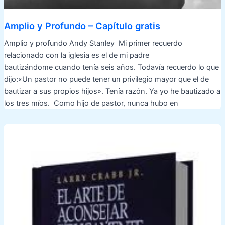
Amplio y Profundo – Capítulo gratis
Amplio y profundo Andy Stanley Mi primer recuerdo
relacionado con la iglesia es el de mi padre
bautizándome cuando tenía seis años. Todavía recuerdo lo que
dijo:«Un pastor no puede tener un privilegio mayor que el de
bautizar a sus propios hijos». Tenía razón. Ya yo he bautizado a
los tres míos. Como hijo de pastor, nunca hubo en