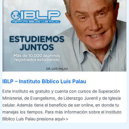
IBLP – Instituto Bíblico Luis Palau
Este Instituto es gratuito y cuenta con cursos de Superación
Ministerial, de Evangelismo, de Liderazgo Juvenil y de Iglesia
celular. Además tiene el beneficio de ser online, en donde tu
manejas los tiempos. Para más información sobre el Instituto
Bíblico Luis Palau presiona aquí>>