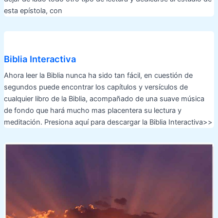
esta epístola, con
Biblia Interactiva
Ahora leer la Biblia nunca ha sido tan fácil, en cuestión de
segundos puede encontrar los capítulos y versículos de
cualquier libro de la Biblia, acompañado de una suave música
de fondo que hará mucho mas placentera su lectura y
meditación. Presiona aquí para descargar la Biblia Interactiva>>