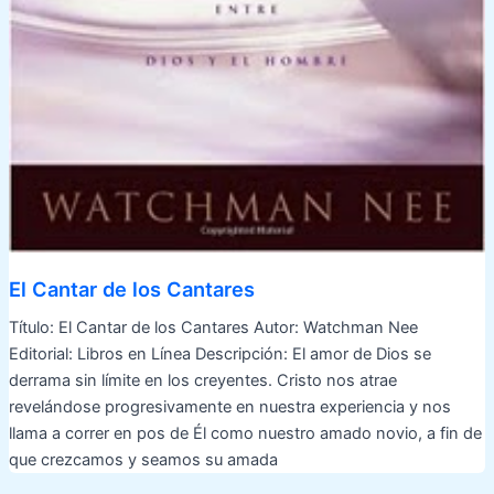
El Cantar de los Cantares
Título: El Cantar de los Cantares Autor: Watchman Nee
Editorial: Libros en Línea Descripción: El amor de Dios se
derrama sin límite en los creyentes. Cristo nos atrae
revelándose progresivamente en nuestra experiencia y nos
llama a correr en pos de Él como nuestro amado novio, a fin de
que crezcamos y seamos su amada