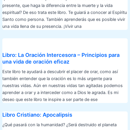
presente, que haga la diferencia entre la muerte y la vida
espiritual? De eso trata este libro. Te guiará a conocer al Espíritu
Santo como persona. También aprenderás que es posible vivir
una vida llena de su presencia. ¡Vivir una
Libro: La Oración Intercesora – Principios para
una vida de oración eficaz
Este libro te ayudará a descubrir el placer de orar, como así
también entender que la oración es lo más urgente para
nuestras vidas. Aún en nuestras vidas tan agitadas podemos
aprender a orar y a interceder como a Dios le agrada. Es mi
deseo que este libro te inspire a ser parte de ese
Libro Cristiano: Apocalipsis
¿Qué pasará con la humanidad? ¿Será destruido el planeta