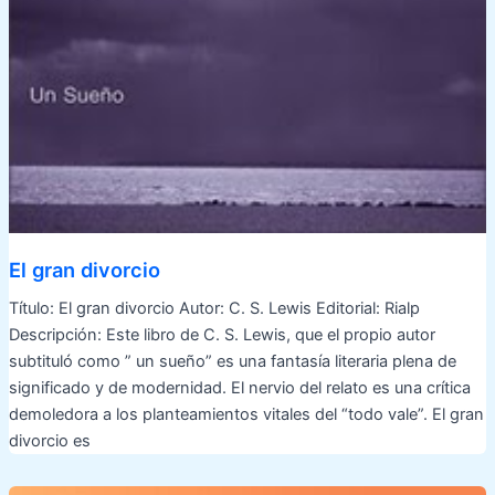
El gran divorcio
Título: El gran divorcio Autor: C. S. Lewis Editorial: Rialp
Descripción: Este libro de C. S. Lewis, que el propio autor
subtituló como ” un sueño” es una fantasía literaria plena de
significado y de modernidad. El nervio del relato es una crítica
demoledora a los planteamientos vitales del “todo vale”. El gran
divorcio es