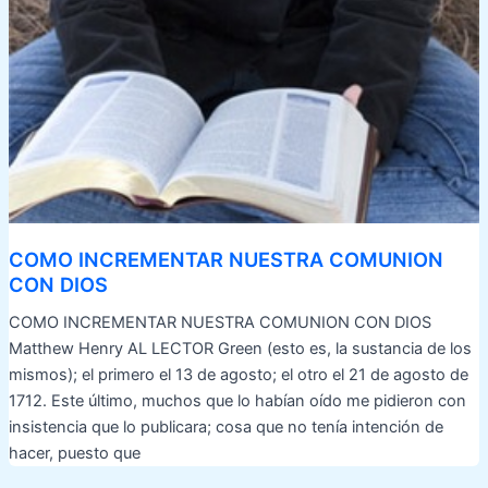
COMO INCREMENTAR NUESTRA COMUNION
CON DIOS
COMO INCREMENTAR NUESTRA COMUNION CON DIOS
Matthew Henry AL LECTOR Green (esto es, la sustancia de los
mismos); el primero el 13 de agosto; el otro el 21 de agosto de
1712. Este último, muchos que lo habían oído me pidieron con
insistencia que lo publicara; cosa que no tenía intención de
hacer, puesto que