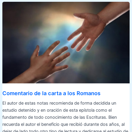
Comentario de la carta a los Romanos
El autor de estas notas recomienda de forma decidida un
estudio detenido y en oración de esta epístola como el
fundamento de todo conocimiento de las Escrituras. Bien
recuerda el autor el beneficio que recibió durante dos años, al
dejar de lado todo otro tipo de lectura y dedicarse al estudio de