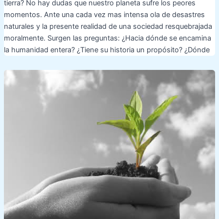
tierra? No hay dudas que nuestro planeta sufre los peores
momentos. Ante una cada vez mas intensa ola de desastres
naturales y la presente realidad de una sociedad resquebrajada
moralmente. Surgen las preguntas: ¿Hacia dónde se encamina
la humanidad entera? ¿Tiene su historia un propósito? ¿Dónde