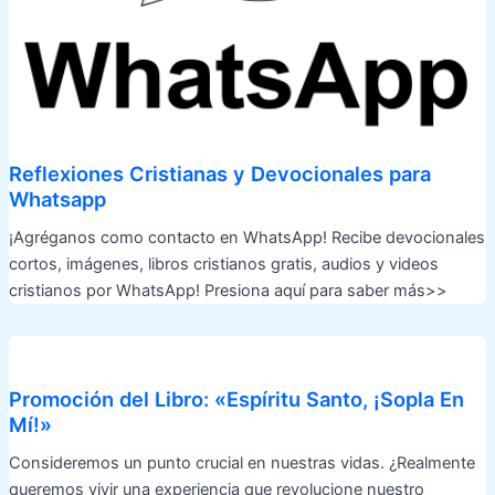
Reflexiones Cristianas y Devocionales para
Whatsapp
¡Agréganos como contacto en WhatsApp! Recibe devocionales
cortos, imágenes, libros cristianos gratis, audios y videos
cristianos por WhatsApp! Presiona aquí para saber más>>
Promoción del Libro: «Espíritu Santo, ¡Sopla En
Mí!»
Consideremos un punto crucial en nuestras vidas. ¿Realmente
queremos vivir una experiencia que revolucione nuestro