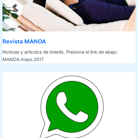
Revista MANOA
Noticias y articulos de interés. Presiona el link de abajo:
MANOA.mayo.2017