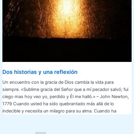
Dos historias y una reflexión
Un encuentro con la gracia de Dios cambia la vida para
siempre. «Sublime gracia del Señor que a mí pecador salvó; fui
ciego mas hoy veo yo, perdido y Él me halló.» – John Newton,
1779 Cuando usted ha sido quebrantado más allá de lo
indecible y necesita un milagro para su alma. Cuando ha