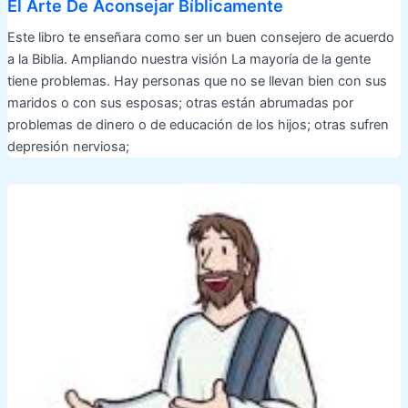
El Arte De Aconsejar Bíblicamente
Este libro te enseñara como ser un buen consejero de acuerdo
a la Biblia. Ampliando nuestra visión La mayoría de la gente
tiene problemas. Hay personas que no se llevan bien con sus
maridos o con sus esposas; otras están abrumadas por
problemas de dinero o de educación de los hijos; otras sufren
depresión nerviosa;