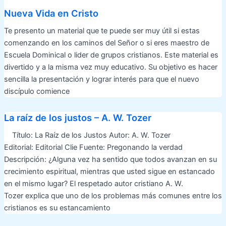
Nueva Vida en Cristo
Te presento un material que te puede ser muy útil si estas
comenzando en los caminos del Señor o si eres maestro de
Escuela Dominical o lider de grupos cristianos. Este material es
divertido y a la misma vez muy educativo. Su objetivo es hacer
sencilla la presentación y lograr interés para que el nuevo
discípulo comience
La raíz de los justos – A. W. Tozer
Título: La Raíz de los Justos Autor: A. W. Tozer
Editorial: Editorial Clie Fuente: Pregonando la verdad
Descripción: ¿Alguna vez ha sentido que todos avanzan en su
crecimiento espiritual, mientras que usted sigue en estancado
en el mismo lugar? El respetado autor cristiano A. W.
Tozer explica que uno de los problemas más comunes entre los
cristianos es su estancamiento