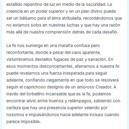
estallido repentino de luz en medio de la oscuridad. La
creencia en un poder superior y en un plan divino puede
ser un bálsamo para el alma atribulada, recordándonos que
no estamos solos en nuestras luchas y que hay una razón
más allá de nuestra comprensión detrás de cada desafío.
La fe nos sumerge en una maraña confusa pero
reconfortante, donde a pesar del caos aparente,
vislumbramos destellos fugaces de paz y sanación. En
esos momentos desconcertantes, aferrarnos a nuestra fe
puede revelarnos una fuerza inesperada para seguir
adelante, confiando ciegamente en que todo se resolverá
según el caprichoso designio de un amoroso Creador. A
través del torbellino incansable que es la fe, podemos
encontrar alivio entre truenos y relámpagos, sabiendo con
certeza que hay una presencia superior velando por
nosotros e impulsándonos hacia adelante incluso cuando
parece imposible.