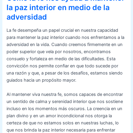
la paz interior en medio de la
adversidad
La fe desempeña un papel crucial en nuestra capacidad
para mantener la paz interior cuando nos enfrentamos a la
adversidad en la vida. Cuando creemos firmemente en un
poder superior que vela por nosotros, encontramos
consuelo y fortaleza en medio de las dificultades. Esta
convicción nos permite confiar en que todo sucede por
una razón y que, a pesar de los desafíos, estamos siendo
guiados hacia un propósito mayor.
Al mantener viva nuestra fe, somos capaces de encontrar
un sentido de calma y serenidad interior que nos sostiene
incluso en los momentos más oscuros. La creencia en un
plan divino y en un amor incondicional nos otorga la
certeza de que no estamos solos en nuestras luchas, lo
que nos brinda la paz interior necesaria para enfrentar