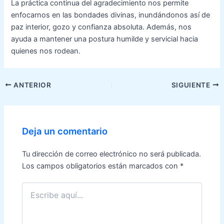
La práctica continua del agradecimiento nos permite
enfocarnos en las bondades divinas, inundándonos así de
paz interior, gozo y confianza absoluta. Además, nos
ayuda a mantener una postura humilde y servicial hacia
quienes nos rodean.
Navegación
ANTERIOR
SIGUIENTE
de
entradas
Deja un comentario
Tu dirección de correo electrónico no será publicada.
Los campos obligatorios están marcados con
*
Escribe
aquí...