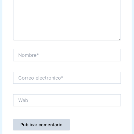
Nombre*
Correo
electrónico*
Web