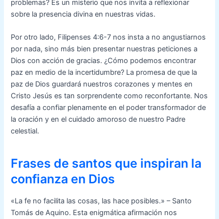
problemas? Es un misterio que nos invita a reflexionar
sobre la presencia divina en nuestras vidas.
Por otro lado, Filipenses 4:6-7 nos insta a no angustiarnos
por nada, sino más bien presentar nuestras peticiones a
Dios con acción de gracias. ¿Cómo podemos encontrar
paz en medio de la incertidumbre? La promesa de que la
paz de Dios guardará nuestros corazones y mentes en
Cristo Jesús es tan sorprendente como reconfortante. Nos
desafía a confiar plenamente en el poder transformador de
la oración y en el cuidado amoroso de nuestro Padre
celestial.
Frases de santos que inspiran la
confianza en Dios
«La fe no facilita las cosas, las hace posibles.» – Santo
Tomás de Aquino. Esta enigmática afirmación nos