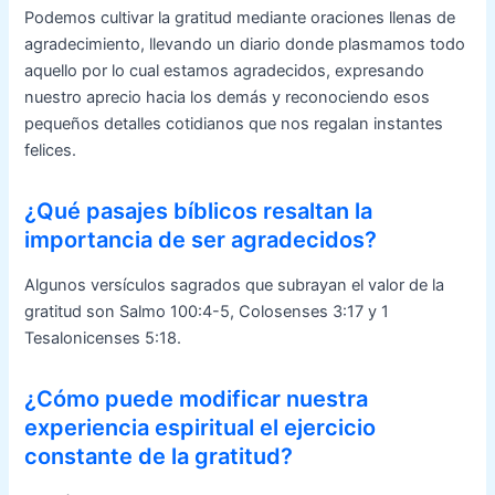
Podemos cultivar la gratitud mediante oraciones llenas de
agradecimiento, llevando un diario donde plasmamos todo
aquello por lo cual estamos agradecidos, expresando
nuestro aprecio hacia los demás y reconociendo esos
pequeños detalles cotidianos que nos regalan instantes
felices.
¿Qué pasajes bíblicos resaltan la
importancia de ser agradecidos?
Algunos versículos sagrados que subrayan el valor de la
gratitud son Salmo 100:4-5, Colosenses 3:17 y 1
Tesalonicenses 5:18.
¿Cómo puede modificar nuestra
experiencia espiritual el ejercicio
constante de la gratitud?