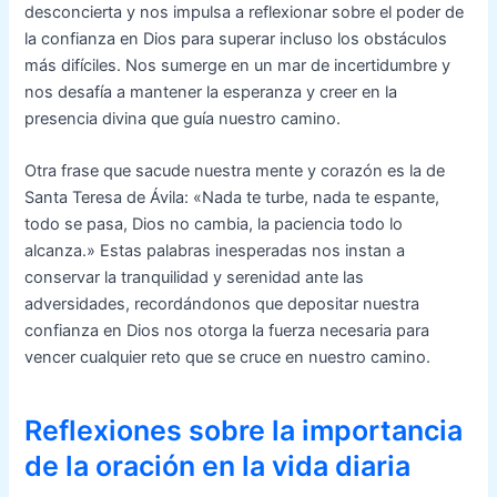
desconcierta y nos impulsa a reflexionar sobre el poder de
la confianza en Dios para superar incluso los obstáculos
más difíciles. Nos sumerge en un mar de incertidumbre y
nos desafía a mantener la esperanza y creer en la
presencia divina que guía nuestro camino.
Otra frase que sacude nuestra mente y corazón es la de
Santa Teresa de Ávila: «Nada te turbe, nada te espante,
todo se pasa, Dios no cambia, la paciencia todo lo
alcanza.» Estas palabras inesperadas nos instan a
conservar la tranquilidad y serenidad ante las
adversidades, recordándonos que depositar nuestra
confianza en Dios nos otorga la fuerza necesaria para
vencer cualquier reto que se cruce en nuestro camino.
Reflexiones sobre la importancia
de la oración en la vida diaria