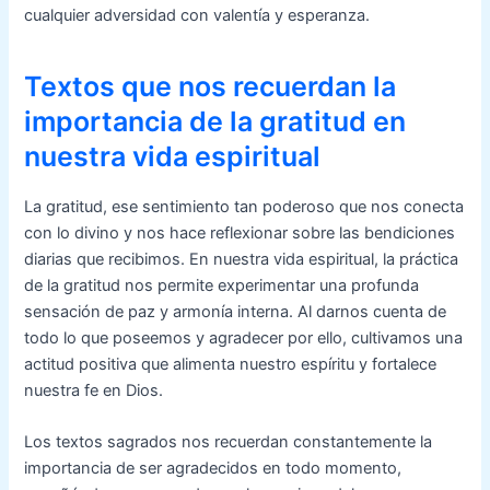
cualquier adversidad con valentía y esperanza.
Textos que nos recuerdan la
importancia de la gratitud en
nuestra vida espiritual
La gratitud, ese sentimiento tan poderoso que nos conecta
con lo divino y nos hace reflexionar sobre las bendiciones
diarias que recibimos. En nuestra vida espiritual, la práctica
de la gratitud nos permite experimentar una profunda
sensación de paz y armonía interna. Al darnos cuenta de
todo lo que poseemos y agradecer por ello, cultivamos una
actitud positiva que alimenta nuestro espíritu y fortalece
nuestra fe en Dios.
Los textos sagrados nos recuerdan constantemente la
importancia de ser agradecidos en todo momento,