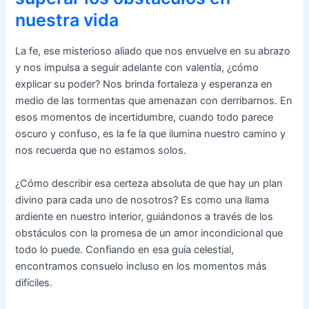
nuestra vida
La fe, ese misterioso aliado que nos envuelve en su abrazo
y nos impulsa a seguir adelante con valentía, ¿cómo
explicar su poder? Nos brinda fortaleza y esperanza en
medio de las tormentas que amenazan con derribarnos. En
esos momentos de incertidumbre, cuando todo parece
oscuro y confuso, es la fe la que ilumina nuestro camino y
nos recuerda que no estamos solos.
¿Cómo describir esa certeza absoluta de que hay un plan
divino para cada uno de nosotros? Es como una llama
ardiente en nuestro interior, guiándonos a través de los
obstáculos con la promesa de un amor incondicional que
todo lo puede. Confiando en esa guía celestial,
encontramos consuelo incluso en los momentos más
difíciles.