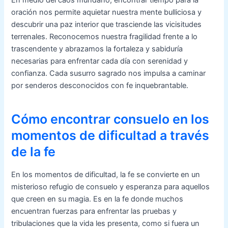
En medio del caos mundano, encontrar tiempo para la
oración nos permite aquietar nuestra mente bulliciosa y
descubrir una paz interior que trasciende las vicisitudes
terrenales. Reconocemos nuestra fragilidad frente a lo
trascendente y abrazamos la fortaleza y sabiduría
necesarias para enfrentar cada día con serenidad y
confianza. Cada susurro sagrado nos impulsa a caminar
por senderos desconocidos con fe inquebrantable.
Cómo encontrar consuelo en los
momentos de dificultad a través
de la fe
En los momentos de dificultad, la fe se convierte en un
misterioso refugio de consuelo y esperanza para aquellos
que creen en su magia. Es en la fe donde muchos
encuentran fuerzas para enfrentar las pruebas y
tribulaciones que la vida les presenta, como si fuera un