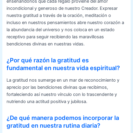
enseñándonos que cada regalo proviene del amor
incondicional y generoso de nuestro Creador. Expresar
nuestra gratitud a través de la oración, meditación o
incluso en nuestros pensamientos abre nuestro corazón a
la abundancia del universo y nos coloca en un estado
receptivo para seguir recibiendo las maravillosas
bendiciones divinas en nuestras vidas.
¿Por qué razón la gratitud es
fundamental en nuestra vida espiritual?
La gratitud nos sumerge en un mar de reconocimiento y
aprecio por las bendiciones divinas que recibimos,
fortaleciendo así nuestro vínculo con lo trascendente y
nutriendo una actitud positiva y jubilosa.
¿De qué manera podemos incorporar la
gratitud en nuestra rutina diaria?