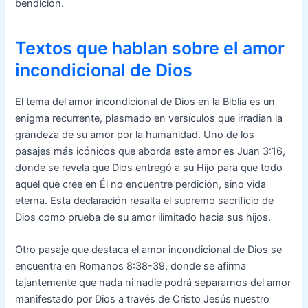
bendición.
Textos que hablan sobre el amor
incondicional de Dios
El tema del amor incondicional de Dios en la Biblia es un
enigma recurrente, plasmado en versículos que irradian la
grandeza de su amor por la humanidad. Uno de los
pasajes más icónicos que aborda este amor es Juan 3:16,
donde se revela que Dios entregó a su Hijo para que todo
aquel que cree en Él no encuentre perdición, sino vida
eterna. Esta declaración resalta el supremo sacrificio de
Dios como prueba de su amor ilimitado hacia sus hijos.
Otro pasaje que destaca el amor incondicional de Dios se
encuentra en Romanos 8:38-39, donde se afirma
tajantemente que nada ni nadie podrá separarnos del amor
manifestado por Dios a través de Cristo Jesús nuestro