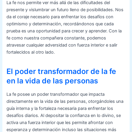
La fe nos permite ver más allá de las dificultades del
presente y vislumbrar un futuro lleno de posibilidades. Nos
da el coraje necesario para enfrentar los desafíos con
optimismo y determinación, recordándonos que cada
prueba es una oportunidad para crecer y aprender. Con la
fe como nuestra compañera constante, podemos
atravesar cualquier adversidad con fuerza interior e salir
fortalecidos al otro lado.
El poder transformador de la fe
en la vida de las personas
La fe posee un poder transformador que impacta
directamente en la vida de las personas, otorgándoles una
guía interna y la fortaleza necesaria para enfrentar los
desafíos diarios. Al depositar la confianza en lo divino, se
activa una fuerza interior que les permite afrontar con
esperanza y determinación incluso las situaciones más