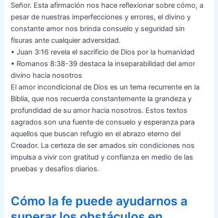
Señor. Esta afirmación nos hace reflexionar sobre cómo, a
pesar de nuestras imperfecciones y errores, el divino y
constante amor nos brinda consuelo y seguridad sin
fisuras ante cualquier adversidad.
• Juan 3:16 revela el sacrificio de Dios por la humanidad
• Romanos 8:38-39 destaca la inseparabilidad del amor
divino hacia nosotros
El amor incondicional de Dios es un tema recurrente en la
Biblia, que nos recuerda constantemente la grandeza y
profundidad de su amor hacia nosotros. Estos textos
sagrados son una fuente de consuelo y esperanza para
aquellos que buscan refugio en el abrazo eterno del
Creador. La certeza de ser amados sin condiciones nos
impulsa a vivir con gratitud y confianza en medio de las
pruebas y desafíos diarios.
Cómo la fe puede ayudarnos a
superar los obstáculos en