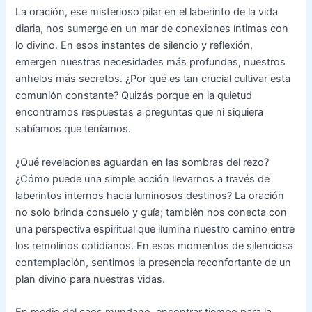
La oración, ese misterioso pilar en el laberinto de la vida
diaria, nos sumerge en un mar de conexiones íntimas con
lo divino. En esos instantes de silencio y reflexión,
emergen nuestras necesidades más profundas, nuestros
anhelos más secretos. ¿Por qué es tan crucial cultivar esta
comunión constante? Quizás porque en la quietud
encontramos respuestas a preguntas que ni siquiera
sabíamos que teníamos.
¿Qué revelaciones aguardan en las sombras del rezo?
¿Cómo puede una simple acción llevarnos a través de
laberintos internos hacia luminosos destinos? La oración
no solo brinda consuelo y guía; también nos conecta con
una perspectiva espiritual que ilumina nuestro camino entre
los remolinos cotidianos. En esos momentos de silenciosa
contemplación, sentimos la presencia reconfortante de un
plan divino para nuestras vidas.