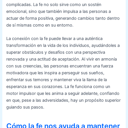
complicadas. La fe no solo sirve como un sostén
emocional, sino que también impulsa a las personas a
actuar de forma positiva, generando cambios tanto dentro
de sí mismas como en su entorno.
La conexión con la fe puede llevar a una auténtica
transformación en la vida de los individuos, ayudándoles a
superar obstáculos y desafíos con una perspectiva
renovada y una actitud de aceptación. Al vivir en armonía
con sus creencias, las personas encuentran una fuerza
motivadora que les inspira a perseguir sus sueños,
enfrentar sus temores y mantener viva la llama de la
esperanza en sus corazones. La fe funciona como un
motor impulsor que les anima a seguir adelante, confiando
en que, pese a las adversidades, hay un propósito superior
guiando sus pasos.
Cómo la fe nos ayuda a mantener