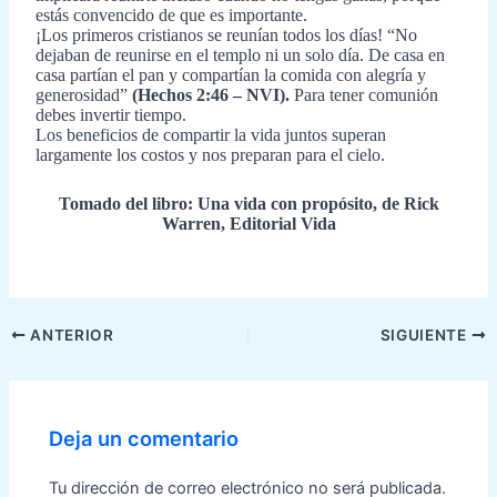
estás convencido de que es importante.
¡Los primeros cristianos se reunían todos los días! “No
dejaban de reunirse en el templo ni un solo día. De casa en
casa partían el pan y compartían la comida con alegría y
generosidad”
(Hechos 2:46 – NVI).
Para tener comunión
debes invertir tiempo.
Los beneficios de compartir la vida juntos superan
largamente los costos y nos preparan para el cielo.
Tomado del libro: Una vida con propósito, de Rick
Warren, Editorial Vida
Navegación
ANTERIOR
SIGUIENTE
de
entradas
Deja un comentario
Tu dirección de correo electrónico no será publicada.