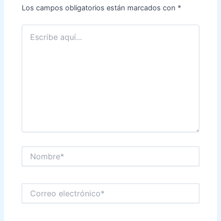
Los campos obligatorios están marcados con
*
Escribe
aquí...
Nombre*
Correo
electrónico*