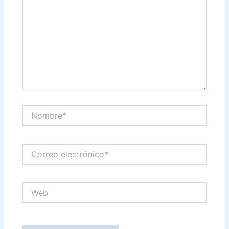
Nombre*
Correo
electrónico*
Web