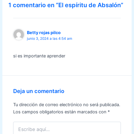
1 comentario en “El espíritu de Absalón”
Betty rojas pilco
junio 3, 2024 a las 4:54 am
si es importante aprender
Deja un comentario
Tu dirección de correo electrónico no será publicada.
Los campos obligatorios están marcados con
*
Escribe
aquí...