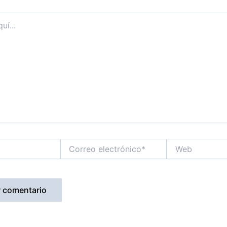
Correo
Web
electrónico*