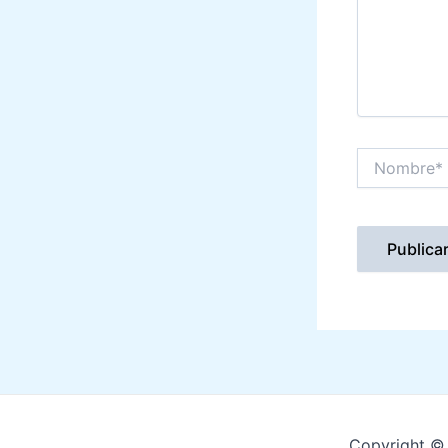
Nombre*
Copyright © 