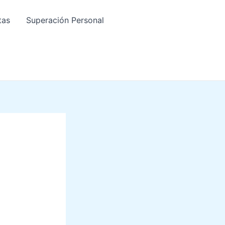
tas
Superación Personal