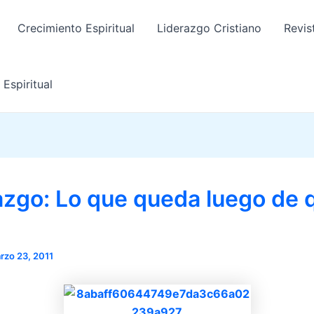
Crecimiento Espiritual
Liderazgo Cristiano
Revis
Espiritual
azgo: Lo que queda luego de 
rzo 23, 2011