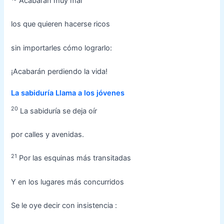
Acabarán muy mal
los que quieren hacerse ricos
sin importarles cómo lograrlo:
¡Acabarán perdiendo la vida!
La sabiduría Llama a los jóvenes
20
La sabiduría se deja oír
por calles y avenidas.
21
Por las esquinas más transitadas
Y en los lugares más concurridos
Se le oye decir con insistencia :