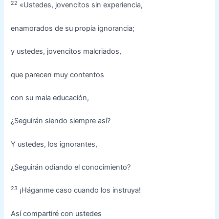
22
«Ustedes, jovencitos sin experiencia,
enamorados de su propia ignorancia;
y ustedes, jovencitos malcriados,
que parecen muy contentos
con su mala educación,
¿Seguirán siendo siempre así?
Y ustedes, los ignorantes,
¿Seguirán odiando el conocimiento?
23
¡Háganme caso cuando los instruya!
Así compartiré con ustedes