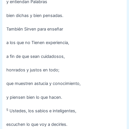
y entiendan Palabras
bien dichas y bien pensadas.
También Sirven para enseñar
a los que no Tienen experiencia,
a fin de que sean cuidadosos,
honrados y justos en todo;
que muestren astucia y conocimiento,
y piensen bien lo que hacen.
5
Ustedes, los sabios e inteligentes,
escuchen lo que voy a decirles.