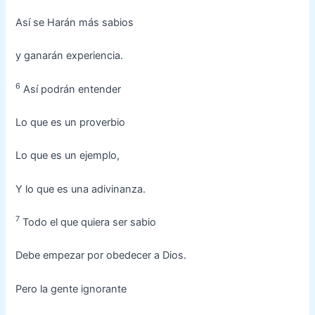
Así se Harán más sabios
y ganarán experiencia.
6
Así podrán entender
Lo que es un proverbio
Lo que es un ejemplo,
Y lo que es una adivinanza.
7
Todo el que quiera ser sabio
Debe empezar por obedecer a Dios.
Pero la gente ignorante