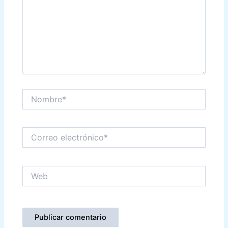
Nombre*
Correo
electrónico*
Web