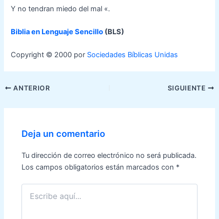
Y no tendran miedo del mal «.
Biblia en Lenguaje Sencillo
(BLS)
Copyright © 2000 por
Sociedades Bíblicas Unidas
Navegación
ANTERIOR
SIGUIENTE
de
entradas
Deja un comentario
Tu dirección de correo electrónico no será publicada.
Los campos obligatorios están marcados con
*
Escribe
aquí...