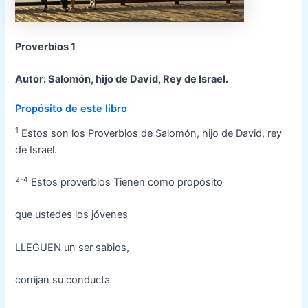
Proverbios 1
Autor: Salomón, hijo de David, Rey de Israel.
Propósito de este libro
1
Estos son los Proverbios de Salomón, hijo de David, rey
de Israel.
2-4
Estos proverbios Tienen como propósito
que ustedes los jóvenes
LLEGUEN un ser sabios,
corrijan su conducta