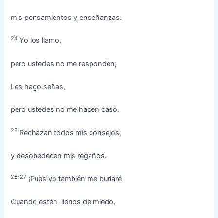
mis pensamientos y enseñanzas.
24
Yo los llamo,
pero ustedes no me responden;
Les hago señas,
pero ustedes no me hacen caso.
25
Rechazan todos mis consejos,
y desobedecen mis regaños.
26-27
¡Pues yo también me burlaré
Cuando estén llenos de miedo,