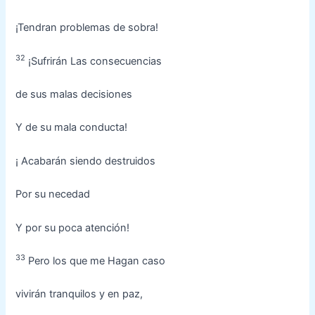
¡Tendran problemas de sobra!
32
¡Sufrirán Las consecuencias
de sus malas decisiones
Y de su mala conducta!
¡ Acabarán siendo destruidos
Por su necedad
Y por su poca atención!
33
Pero los que me Hagan caso
vivirán tranquilos y en paz,