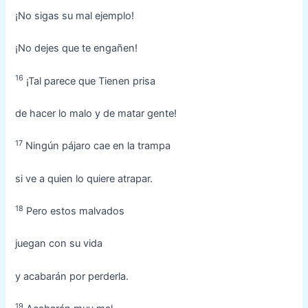
¡No sigas su mal ejemplo!
¡No dejes que te engañen!
16
¡Tal parece que Tienen prisa
de hacer lo malo y de matar gente!
17
Ningún pájaro cae en la trampa
si ve a quien lo quiere atrapar.
18
Pero estos malvados
juegan con su vida
y acabarán por perderla.
19