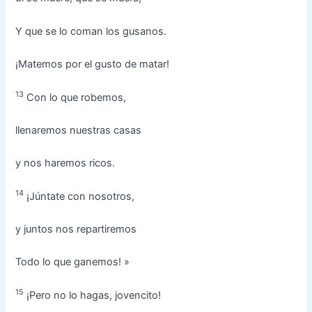
Y que se lo coman los gusanos.
¡Matemos por el gusto de matar!
13
Con lo que robemos,
llenaremos nuestras casas
y nos haremos ricos.
14
¡Júntate con nosotros,
y juntos nos repartiremos
Todo lo que ganemos! »
15
¡Pero no lo hagas, jovencito!