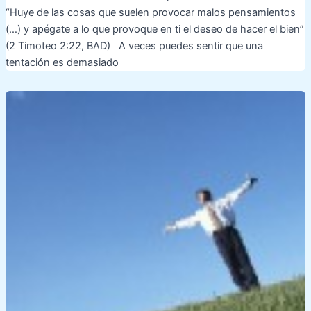
“Huye de las cosas que suelen provocar malos pensamientos
(…) y apégate a lo que provoque en ti el deseo de hacer el bien”
(2 Timoteo 2:22, BAD) A veces puedes sentir que una
tentación es demasiado