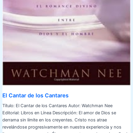
El Cantar de los Cantares
Título: El Cantar de los Cantares Autor: Watchman Nee
Editorial: Libros en Línea Descripción: El amor de Dios se
derrama sin límite en los creyentes. Cristo nos atrae
revelándose progresivamente en nuestra experiencia y nos