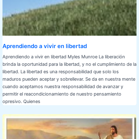
Aprendiendo a vivir en libertad
Aprendiendo a vivir en libertad Myles Munroe La liberación
brinda la oportunidad para la libertad, y no el cumplimiento de la
libertad. La libertad es una responsabilidad que solo los
maduros pueden aceptar y sobrellevar. Se da en nuestra mente
cuando aceptamos nuestra responsabilidad de avanzar y
permitir el reacondicionamiento de nuestro pensamiento
opresivo. Quienes