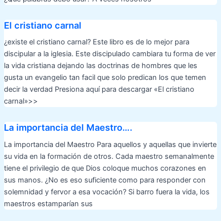
El cristiano carnal
¿existe el cristiano carnal? Este libro es de lo mejor para
discipular a la iglesia. Este discipulado cambiara tu forma de ver
la vida cristiana dejando las doctrinas de hombres que les
gusta un evangelio tan facil que solo predican los que temen
decir la verdad Presiona aquí para descargar «El cristiano
carnal»>>
La importancia del Maestro….
La importancia del Maestro Para aquellos y aquellas que invierte
su vida en la formación de otros. Cada maestro semanalmente
tiene el privilegio de que Dios coloque muchos corazones en
sus manos. ¿No es eso suficiente como para responder con
solemnidad y fervor a esa vocación? Si barro fuera la vida, los
maestros estamparían sus