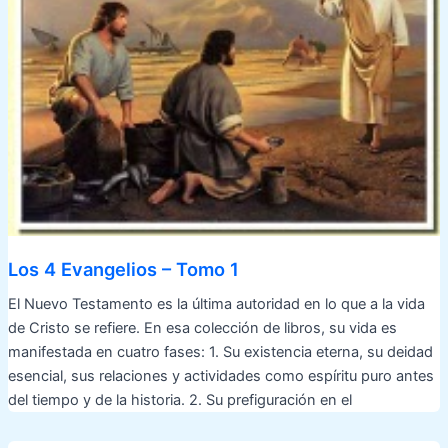
Los 4 Evangelios – Tomo 1
El Nuevo Testamento es la última autoridad en lo que a la vida
de Cristo se refiere. En esa colección de libros, su vida es
manifestada en cuatro fases: 1. Su existencia eterna, su deidad
esencial, sus relaciones y actividades como espíritu puro antes
del tiempo y de la historia. 2. Su prefiguración en el