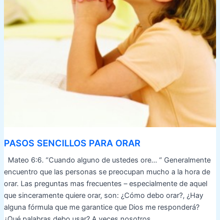
PASOS SENCILLOS PARA ORAR
Mateo 6:6. “Cuando alguno de ustedes ore… “ Generalmente
encuentro que las personas se preocupan mucho a la hora de
orar. Las preguntas mas frecuentes – especialmente de aquel
que sinceramente quiere orar, son: ¿Cómo debo orar?, ¿Hay
alguna fórmula que me garantice que Dios me responderá?
¿Qué palabras debo usar? A veces nosotros