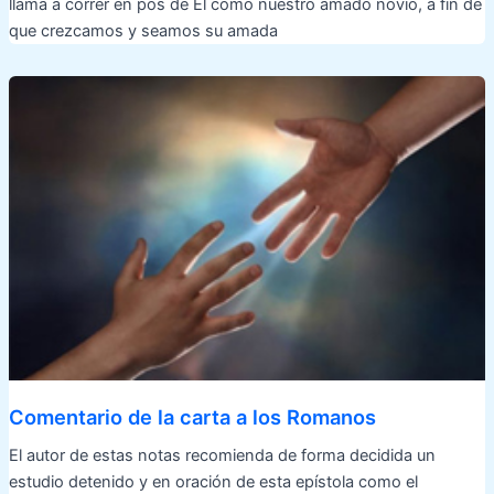
llama a correr en pos de Él como nuestro amado novio, a fin de
que crezcamos y seamos su amada
Comentario de la carta a los Romanos
El autor de estas notas recomienda de forma decidida un
estudio detenido y en oración de esta epístola como el