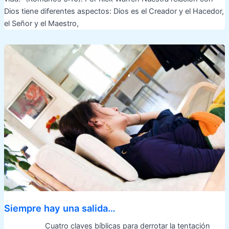
Dios tiene diferentes aspectos: Dios es el Creador y el Hacedor,
el Señor y el Maestro,
Siempre hay una salida…
Cuatro claves bíblicas para derrotar la tentación