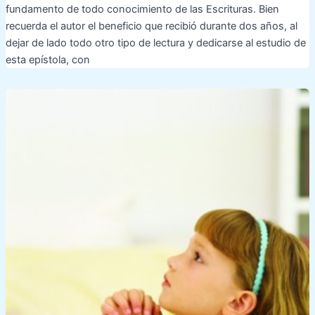
fundamento de todo conocimiento de las Escrituras. Bien
recuerda el autor el beneficio que recibió durante dos años, al
dejar de lado todo otro tipo de lectura y dedicarse al estudio de
esta epístola, con