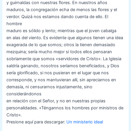
y guirnaldas con nuestras flores. En nuestros años
maduros, la congregación echa de menos las flores y el
verdor. Quizá nos estamos dando cuenta de ello. El
hombre
maduro es sólido y lento; mientras que el joven cabalga
en alas del viento. Es evidente que algunos tienen una idea
exagerada de lo que somos; otros la tienen demasiado
mezquina; sería mucho mejor si todos ellos pensaran
sobriamente que somos «servidores de Cristo». La Iglesia
saldría ganando, nosotros seríamos beneficiados, y Dios
sería glorificado, si nos pusieran en el lugar que nos
corresponde, y nos mantuvieran allí, sin apreciarnos en
demasía, ni censurarnos injustamente, sino
considerándonos
en relación con el Señor, y no en nuestras propias
personalidades. «Téngannos los hombres por ministros de
Cristo».
Presione aquí para descargar:
Un ministerio ideal