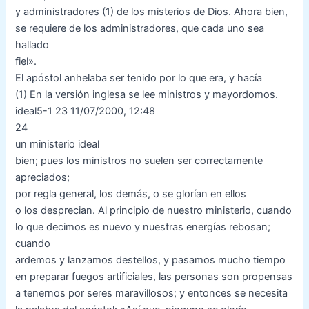
y administradores (1) de los misterios de Dios. Ahora bien,
se requiere de los administradores, que cada uno sea
hallado
fiel».
El apóstol anhelaba ser tenido por lo que era, y hacía
(1) En la versión inglesa se lee ministros y mayordomos.
ideal5-1 23 11/07/2000, 12:48
24
un ministerio ideal
bien; pues los ministros no suelen ser correctamente
apreciados;
por regla general, los demás, o se glorían en ellos
o los desprecian. Al principio de nuestro ministerio, cuando
lo que decimos es nuevo y nuestras energías rebosan;
cuando
ardemos y lanzamos destellos, y pasamos mucho tiempo
en preparar fuegos artificiales, las personas son propensas
a tenernos por seres maravillosos; y entonces se necesita