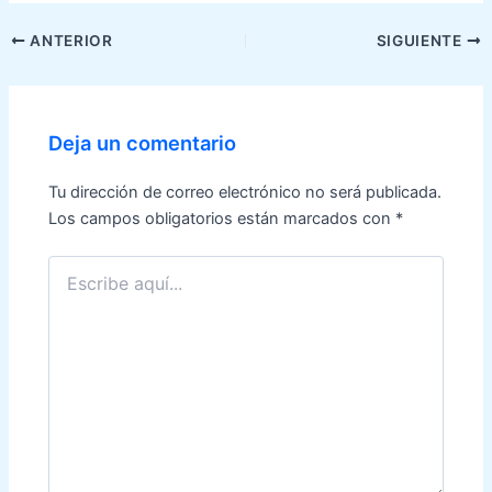
Navegación
ANTERIOR
SIGUIENTE
de
entradas
Deja un comentario
Tu dirección de correo electrónico no será publicada.
Los campos obligatorios están marcados con
*
Escribe
aquí...