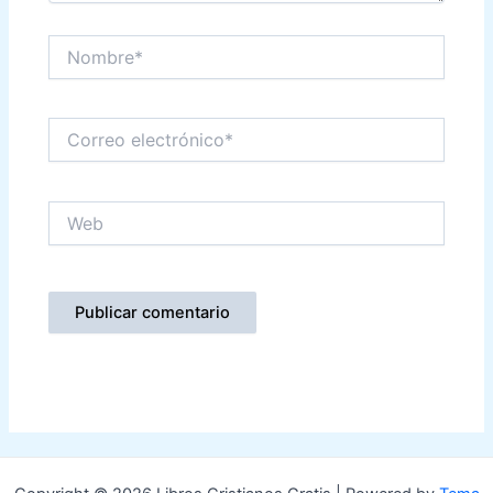
Nombre*
Correo
electrónico*
Web