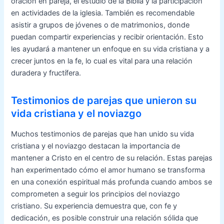
oración en pareja, el estudio de la Biblia y la participación
en actividades de la iglesia. También es recomendable
asistir a grupos de jóvenes o de matrimonios, donde
puedan compartir experiencias y recibir orientación. Esto
les ayudará a mantener un enfoque en su vida cristiana y a
crecer juntos en la fe, lo cual es vital para una relación
duradera y fructífera.
Testimonios de parejas que unieron su
vida cristiana y el noviazgo
Muchos testimonios de parejas que han unido su vida
cristiana y el noviazgo destacan la importancia de
mantener a Cristo en el centro de su relación. Estas parejas
han experimentado cómo el amor humano se transforma
en una conexión espiritual más profunda cuando ambos se
comprometen a seguir los principios del noviazgo
cristiano. Su experiencia demuestra que, con fe y
dedicación, es posible construir una relación sólida que