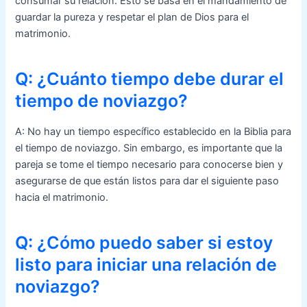
consumar su relación. Esto se basa en el mandamiento de
guardar la pureza y respetar el plan de Dios para el
matrimonio.
Q: ¿Cuánto tiempo debe durar el
tiempo de noviazgo?
A: No hay un tiempo específico establecido en la Biblia para
el tiempo de noviazgo. Sin embargo, es importante que la
pareja se tome el tiempo necesario para conocerse bien y
asegurarse de que están listos para dar el siguiente paso
hacia el matrimonio.
Q: ¿Cómo puedo saber si estoy
listo para iniciar una relación de
noviazgo?