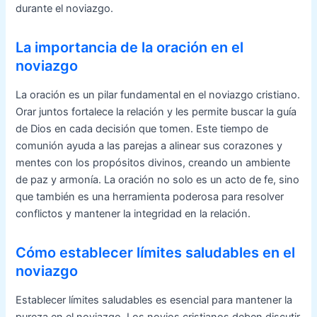
durante el noviazgo.
La importancia de la oración en el
noviazgo
La oración es un pilar fundamental en el noviazgo cristiano.
Orar juntos fortalece la relación y les permite buscar la guía
de Dios en cada decisión que tomen. Este tiempo de
comunión ayuda a las parejas a alinear sus corazones y
mentes con los propósitos divinos, creando un ambiente
de paz y armonía. La oración no solo es un acto de fe, sino
que también es una herramienta poderosa para resolver
conflictos y mantener la integridad en la relación.
Cómo establecer límites saludables en el
noviazgo
Establecer límites saludables es esencial para mantener la
pureza en el noviazgo. Los novios cristianos deben discutir