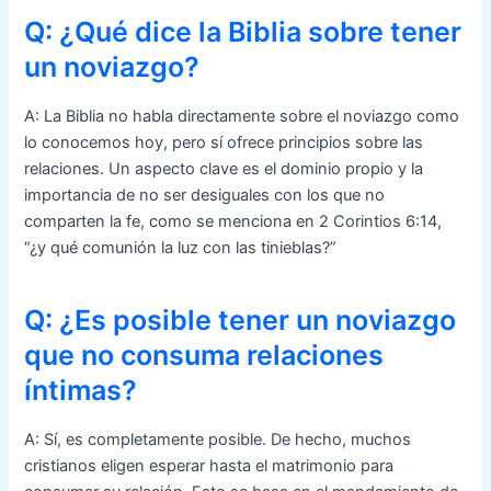
Q: ¿Qué dice la Biblia sobre tener
un noviazgo?
A: La Biblia no habla directamente sobre el noviazgo como
lo conocemos hoy, pero sí ofrece principios sobre las
relaciones. Un aspecto clave es el dominio propio y la
importancia de no ser desiguales con los que no
comparten la fe, como se menciona en 2 Corintios 6:14,
“¿y qué comunión la luz con las tinieblas?”
Q: ¿Es posible tener un noviazgo
que no consuma relaciones
íntimas?
A: Sí, es completamente posible. De hecho, muchos
cristianos eligen esperar hasta el matrimonio para