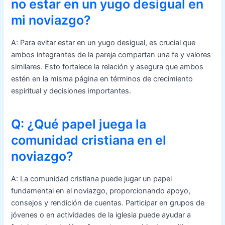
no estar en un yugo desigual en
mi noviazgo?
A: Para evitar estar en un yugo desigual, es crucial que
ambos integrantes de la pareja compartan una fe y valores
similares. Esto fortalece la relación y asegura que ambos
estén en la misma página en términos de crecimiento
espiritual y decisiones importantes.
Q: ¿Qué papel juega la
comunidad cristiana en el
noviazgo?
A: La comunidad cristiana puede jugar un papel
fundamental en el noviazgo, proporcionando apoyo,
consejos y rendición de cuentas. Participar en grupos de
jóvenes o en actividades de la iglesia puede ayudar a