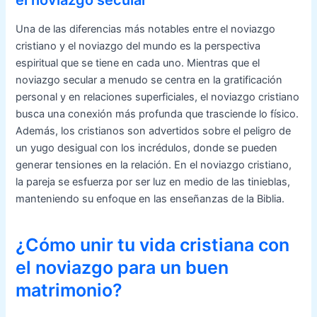
Una de las diferencias más notables entre el noviazgo
cristiano y el noviazgo del mundo es la perspectiva
espiritual que se tiene en cada uno. Mientras que el
noviazgo secular a menudo se centra en la gratificación
personal y en relaciones superficiales, el noviazgo cristiano
busca una conexión más profunda que trasciende lo físico.
Además, los cristianos son advertidos sobre el peligro de
un yugo desigual con los incrédulos, donde se pueden
generar tensiones en la relación. En el noviazgo cristiano,
la pareja se esfuerza por ser luz en medio de las tinieblas,
manteniendo su enfoque en las enseñanzas de la Biblia.
¿Cómo unir tu vida cristiana con
el noviazgo para un buen
matrimonio?