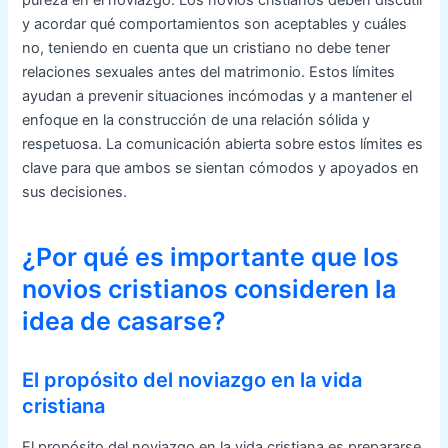
y acordar qué comportamientos son aceptables y cuáles
no, teniendo en cuenta que un cristiano no debe tener
relaciones sexuales antes del matrimonio. Estos límites
ayudan a prevenir situaciones incómodas y a mantener el
enfoque en la construcción de una relación sólida y
respetuosa. La comunicación abierta sobre estos límites es
clave para que ambos se sientan cómodos y apoyados en
sus decisiones.
¿Por qué es importante que los
novios cristianos consideren la
idea de casarse?
El propósito del noviazgo en la vida
cristiana
El propósito del noviazgo en la vida cristiana es prepararse