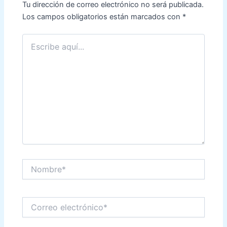
Tu dirección de correo electrónico no será publicada.
Los campos obligatorios están marcados con
*
Escribe
aquí...
Nombre*
Correo
electrónico*