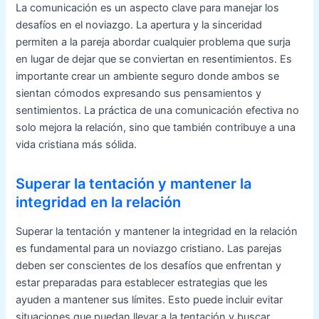
La comunicación es un aspecto clave para manejar los
desafíos en el noviazgo. La apertura y la sinceridad
permiten a la pareja abordar cualquier problema que surja
en lugar de dejar que se conviertan en resentimientos. Es
importante crear un ambiente seguro donde ambos se
sientan cómodos expresando sus pensamientos y
sentimientos. La práctica de una comunicación efectiva no
solo mejora la relación, sino que también contribuye a una
vida cristiana más sólida.
Superar la tentación y mantener la
integridad en la relación
Superar la tentación y mantener la integridad en la relación
es fundamental para un noviazgo cristiano. Las parejas
deben ser conscientes de los desafíos que enfrentan y
estar preparadas para establecer estrategias que les
ayuden a mantener sus límites. Esto puede incluir evitar
situaciones que puedan llevar a la tentación y buscar