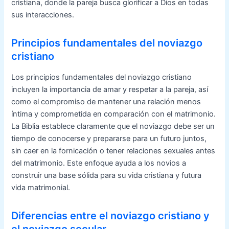
cristiana, donde la pareja busca glorificar a Dios en todas
sus interacciones.
Principios fundamentales del noviazgo
cristiano
Los principios fundamentales del noviazgo cristiano
incluyen la importancia de amar y respetar a la pareja, así
como el compromiso de mantener una relación menos
íntima y comprometida en comparación con el matrimonio.
La Biblia establece claramente que el noviazgo debe ser un
tiempo de conocerse y prepararse para un futuro juntos,
sin caer en la fornicación o tener relaciones sexuales antes
del matrimonio. Este enfoque ayuda a los novios a
construir una base sólida para su vida cristiana y futura
vida matrimonial.
Diferencias entre el noviazgo cristiano y
el noviazgo secular