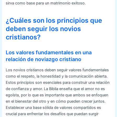
sirva como base para un matrimonio exitoso.
¿Cuáles son los principios que
deben seguir los novios
cristianos?
Los valores fundamentales en una
relación de noviazgo cristiano
Los novios cristianos deben seguir valores fundamentales
como el respeto, la honestidad y la comunicación abierta.
Estos principios son esenciales para construir una relación
de confianza y amor. La Biblia enseña que el amor no es
egoísta, por lo que es importante que ambos se enfoquen
en el bienestar del otro y en cómo pueden crecer juntos.
Establecer una base sólida de valores compartidos es
crucial para enfrentar los desafíos que puedan surgir