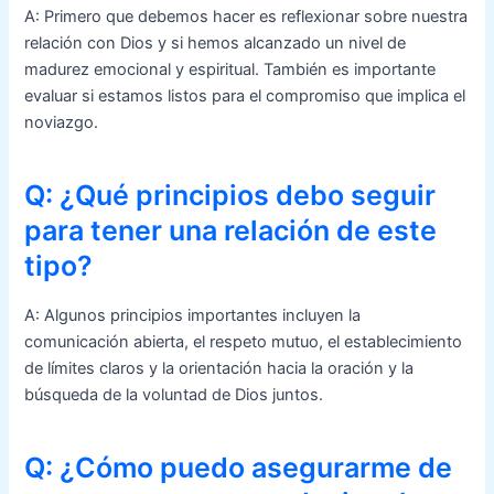
A: Primero que debemos hacer es reflexionar sobre nuestra
relación con Dios y si hemos alcanzado un nivel de
madurez emocional y espiritual. También es importante
evaluar si estamos listos para el compromiso que implica el
noviazgo.
Q: ¿Qué principios debo seguir
para tener una relación de este
tipo?
A: Algunos principios importantes incluyen la
comunicación abierta, el respeto mutuo, el establecimiento
de límites claros y la orientación hacia la oración y la
búsqueda de la voluntad de Dios juntos.
Q: ¿Cómo puedo asegurarme de