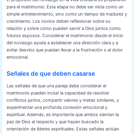
para el matrimonio. Esta etapa no debe ser vista como un
simple entretenimiento, sino como un tiempo de madurez y
crecimiento. Los novios deben reflexionar sobre su
relación y sobre cómo pueden servir a Dios juntos como
futuros esposos. Considerar el matrimonio desde el inicio
del noviazgo ayuda a establecer una dirección clara y a
evitar desvíos que puedan llevar a la frustración o al dolor
emocional.
Señales de que deben casarse
Las señales de que una pareja debe considerar el
matrimonio pueden incluir la capacidad de resolver
conflictos juntos, compartir valores y metas similares, y
experimentar una profunda conexión emocional y
espiritual. Además, es importante que ambos sientan la
paz de Dios al respecto y que hayan buscado la
orientación de líderes espirituales. Estas señales actúan