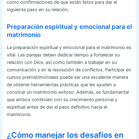
como confirmaciones de que están listos para dar el
siguiente paso en su relación.
Preparación espiritual y emocional para el
matrimonio
La preparación espiritual y emocional para el matrimonio es
vital. Las parejas deben dedicar tiempo a fortalecer su
relación con Dios, así como también a trabajar en su
comunicación y en la resolución de conflictos. Participar en
cursos prematrimoniales puede ser una excelente manera
de obtener herramientas prácticas que les ayuden a
construir un matrimonio exitoso. Además, es fundamental
que ambos continúen con su crecimiento personal y
espiritual antes de dar el paso definitivo hacia el
matrimonio.
¿Cómo manejar los desafíos en