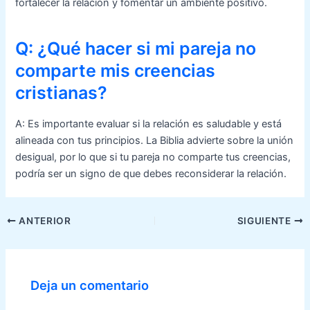
fortalecer la relación y fomentar un ambiente positivo.
Q: ¿Qué hacer si mi pareja no
comparte mis creencias
cristianas?
A: Es importante evaluar si la relación es saludable y está
alineada con tus principios. La Biblia advierte sobre la unión
desigual, por lo que si tu pareja no comparte tus creencias,
podría ser un signo de que debes reconsiderar la relación.
Navegación
ANTERIOR
SIGUIENTE
de
entradas
Deja un comentario