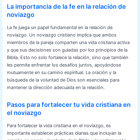
La importancia de la fe en la relación de
noviazgo
La fe juega un papel fundamental en la relación de
noviazgo. Un noviazgo cristiano implica que ambos
miembros de la pareja comparten una vida cristiana activa
y que sus decisiones son guiadas por los principios de la
Biblia. Esto no solo fortalece la relación, sino que también
les permite enfrentar los desafíos juntos, apoyándose
mutuamente en su camino espiritual. La oración y la
búsqueda de la voluntad de Dios son esenciales para
mantener la dirección adecuada en la relación.
Pasos para fortalecer tu vida cristiana en
el noviazgo
Para fortalecer la vida cristiana en el noviazgo, es
importante establecer prácticas diarias que incluyan la