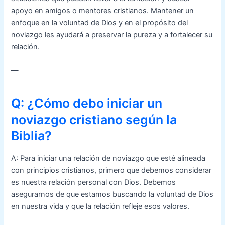
apoyo en amigos o mentores cristianos. Mantener un
enfoque en la voluntad de Dios y en el propósito del
noviazgo les ayudará a preservar la pureza y a fortalecer su
relación.
—
Q: ¿Cómo debo iniciar un
noviazgo cristiano según la
Biblia?
A: Para iniciar una relación de noviazgo que esté alineada
con principios cristianos, primero que debemos considerar
es nuestra relación personal con Dios. Debemos
asegurarnos de que estamos buscando la voluntad de Dios
en nuestra vida y que la relación refleje esos valores.