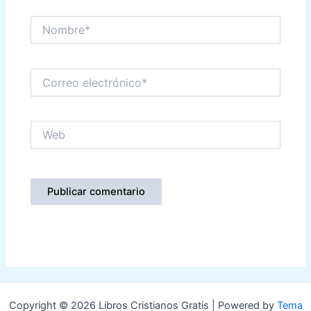
Nombre*
Correo
electrónico*
Web
Copyright © 2026 Libros Cristianos Gratis | Powered by
Tema