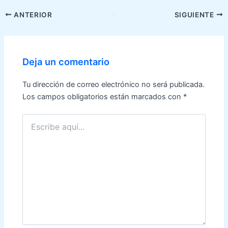
Navegación
ANTERIOR
SIGUIENTE
de
entradas
Deja un comentario
Tu dirección de correo electrónico no será publicada.
Los campos obligatorios están marcados con
*
Escribe
aquí...