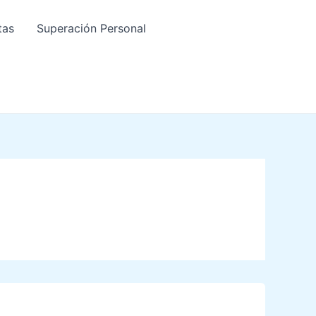
tas
Superación Personal