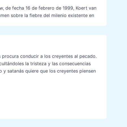
w, de fecha 16 de febrero de 1999, Koert van
sumen sobre la fiebre del milenio existente en
 procura conducir a los creyentes al pecado.
ultándoles la tristeza y las consecuencias
o y satanás quiere que los creyentes piensen