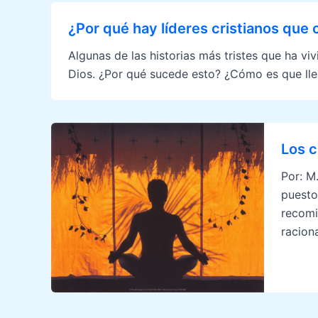
¿Por qué hay líderes cristianos que
Algunas de las historias más tristes que ha v
Dios. ¿Por qué sucede esto? ¿Cómo es que lle
Los c
Por: M
puesto
recomi
racion