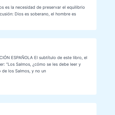
 es la necesidad de preservar el equilibrio
cusión: Dios es soberano, el hombre es
ÓN ESPAÑOLA El subtítulo de este libro, el
r: “Los Salmos, ¿cómo se les debe leer y
o de los Salmos, y no un