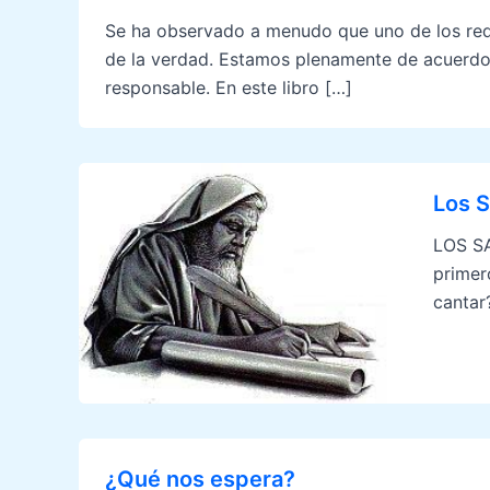
Se ha observado a menudo que uno de los requi
de la verdad. Estamos plenamente de acuerdo 
responsable. En este libro […]
Los 
LOS SA
primer
cantar
¿Qué nos espera?