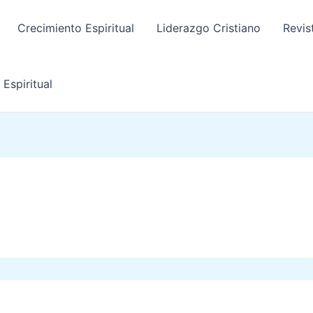
Crecimiento Espiritual
Liderazgo Cristiano
Revis
Espiritual