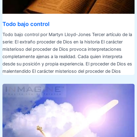
Todo bajo control
Todo bajo control por Martyn Lloyd-Jones Tercer artículo de la
serie: El extraño proceder de Dios en la historia El carácter
misterioso del proceder de Dios provoca interpretaciones
completamente ajenas a la realidad. Cada quien interpreta
desde su posición y propia experiencia. El proceder de Dios es
malentendido El carácter misterioso del proceder de Dios