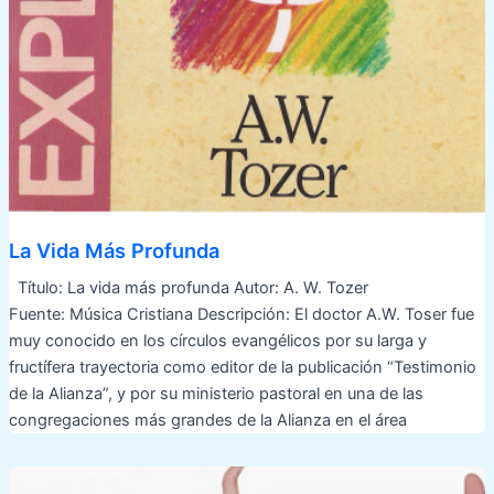
La Vida Más Profunda
Título: La vida más profunda Autor: A. W. Tozer
Fuente: Música Cristiana Descripción: El doctor A.W. Toser fue
muy conocido en los círculos evangélicos por su larga y
fructífera trayectoria como editor de la publicación “Testimonio
de la Alianza”, y por su ministerio pastoral en una de las
congregaciones más grandes de la Alianza en el área