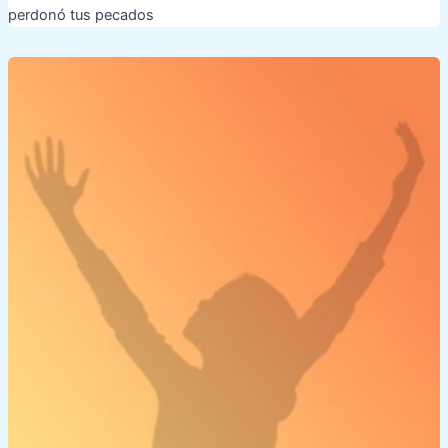
perdonó tus pecados