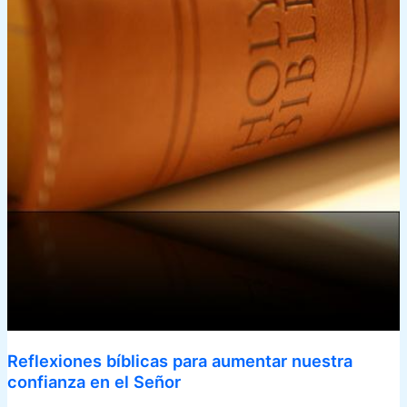
Reflexiones bíblicas para aumentar nuestra
confianza en el Señor