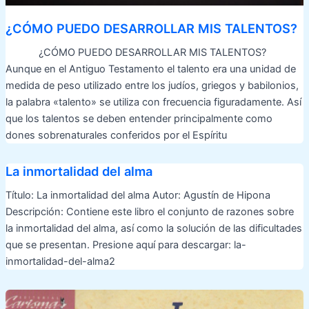
¿CÓMO PUEDO DESARROLLAR MIS TALENTOS?
¿CÓMO PUEDO DESARROLLAR MIS TALENTOS?
Aunque en el Antiguo Testamento el talento era una unidad de
medida de peso utilizado entre los judíos, griegos y babilonios,
la palabra «talento» se utiliza con frecuencia figuradamente. Así
que los talentos se deben entender principalmente como
dones sobrenaturales conferidos por el Espíritu
La inmortalidad del alma
Título: La inmortalidad del alma Autor: Agustín de Hipona
Descripción: Contiene este libro el conjunto de razones sobre
la inmortalidad del alma, así como la solución de las dificultades
que se presentan. Presione aquí para descargar: la-
inmortalidad-del-alma2