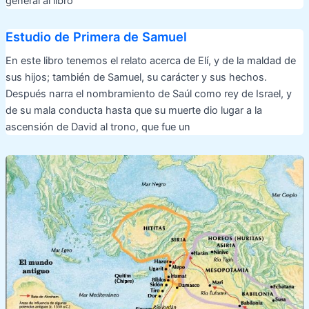
general al libro
Estudio de Primera de Samuel
En este libro tenemos el relato acerca de Elí, y de la maldad de
sus hijos; también de Samuel, su carácter y sus hechos.
Después narra el nombramiento de Saúl como rey de Israel, y
de su mala conducta hasta que su muerte dio lugar a la
ascensión de David al trono, que fue un