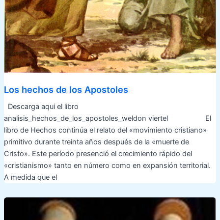
Los hechos de los Apostoles
Descarga aqui el libro
analisis_hechos_de_los_apostoles_weldon viertel El
libro de Hechos continúa el relato del «movimiento cristiano»
primitivo durante treinta años después de la «muerte de
Cristo». Este período presenció el crecimiento rápido del
«cristia­nismo» tanto en número como en expansión territorial.
A medida que el