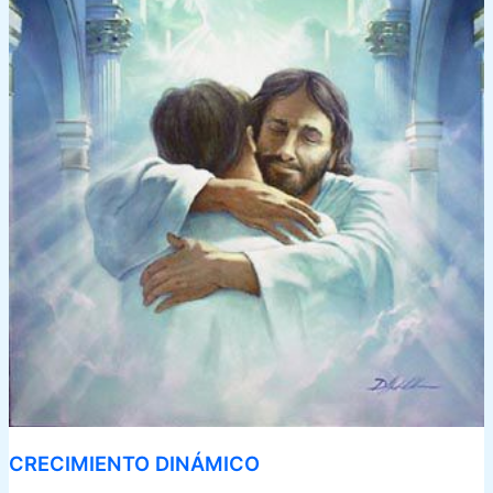
CRECIMIENTO DINÁMICO