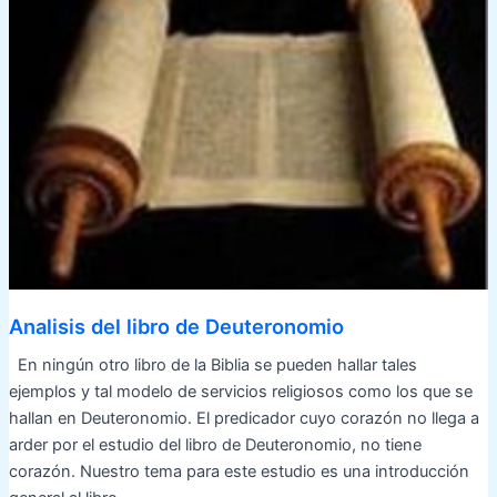
Analisis del libro de Deuteronomio
En ningún otro libro de la Biblia se pueden hallar tales
ejemplos y tal modelo de servicios religiosos como los que se
hallan en Deuteronomio. El predicador cuyo corazón no llega a
arder por el estudio del libro de Deuteronomio, no tiene
corazón. Nuestro tema para este estudio es una introducción