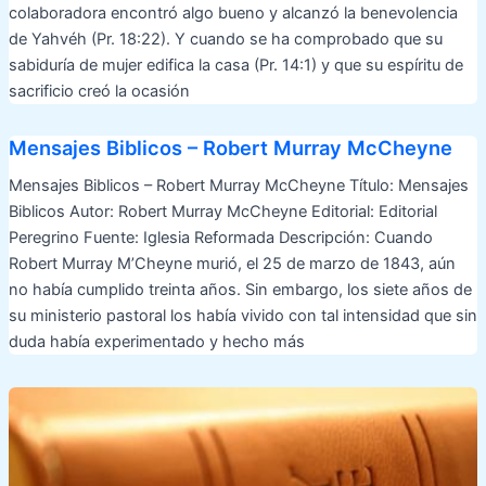
colaboradora encontró algo bueno y alcanzó la benevolencia
de Yahvéh (Pr. 18:22). Y cuando se ha comprobado que su
sabiduría de mujer edifica la casa (Pr. 14:1) y que su espíritu de
sacrificio creó la ocasión
Mensajes Biblicos – Robert Murray McCheyne
Mensajes Biblicos – Robert Murray McCheyne Título: Mensajes
Biblicos Autor: Robert Murray McCheyne Editorial: Editorial
Peregrino Fuente: Iglesia Reformada Descripción: Cuando
Robert Murray M’Cheyne murió, el 25 de marzo de 1843, aún
no había cumplido treinta años. Sin embargo, los siete años de
su ministerio pastoral los había vivido con tal intensidad que sin
duda había experimentado y hecho más