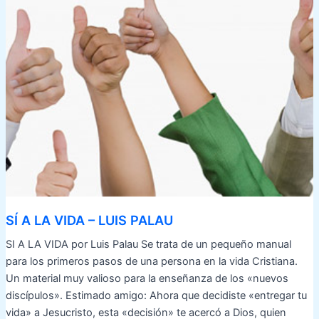
SÍ A LA VIDA – LUIS PALAU
SI A LA VIDA por Luis Palau Se trata de un pequeño manual
para los primeros pasos de una persona en la vida Cristiana.
Un material muy valioso para la enseñanza de los «nuevos
discípulos». Estimado amigo: Ahora que decidiste «entregar tu
vida» a Jesucristo, esta «decisión» te acercó a Dios, quien