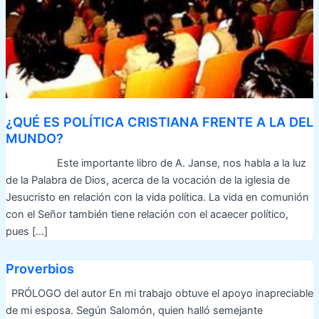
¿QUÉ ES POLÍTICA CRISTIANA FRENTE A LA DEL
MUNDO?
Este importante libro de A. Janse, nos habla a la luz
de la Palabra de Dios, acerca de la vocación de la iglesia de
Jesucristo en relación con la vida política. La vida en comunión
con el Señor también tiene relación con el acaecer político,
pues […]
Proverbios
PRÓLOGO del autor En mi trabajo obtuve el apoyo inapreciable
de mi esposa. Según Salomón, quien halló semejante