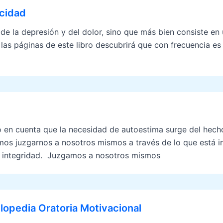
icidad
 de la depresión y del dolor, sino que más bien consiste en
las páginas de este libro descubrirá que con frecuencia es 
 en cuenta que la necesidad de autoestima surge del hech
mos juzgarnos a nosotros mismos a través de lo que está i
d, integridad. Juzgamos a nosotros mismos
lopedia Oratoria Motivacional