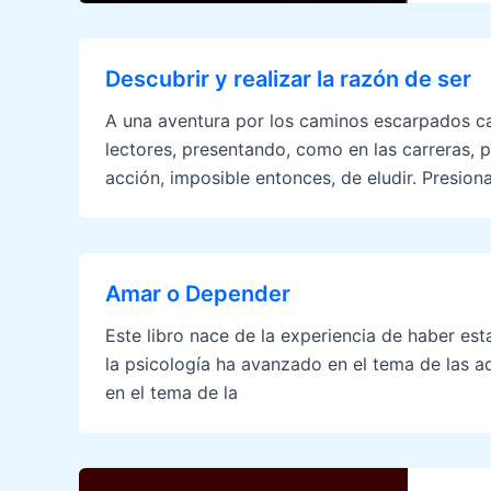
Descubrir y realizar la razón de ser
A una aventura por los caminos escarpados ca
lectores, presentando, como en las carreras, p
acción, imposible entonces, de eludir. Presion
Amar o Depender
Este libro nace de la experiencia de haber e
la psicología ha avanzado en el tema de las a
en el tema de la