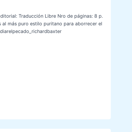
ditorial: Traducción Libre Nro de páginas: 8 p.
 al más puro estilo puritano para aborrecer el
odiarelpecado_richardbaxter