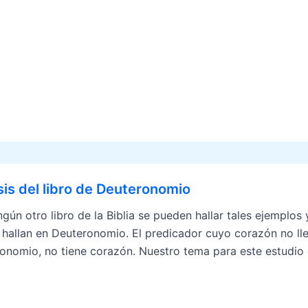
sis del libro de Deuteronomio
gún otro libro de la Biblia se pueden hallar tales ejemplos 
 hallan en Deuteronomio. El predicador cuyo corazón no lleg
onomio, no tiene corazón. Nuestro tema para este estudio e