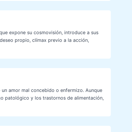
 que expone su cosmovisión, introduce a sus
 deseo propio, clímax previo a la acción,
de un amor mal concebido o enfermizo. Aunque
o patológico y los trastornos de alimentación,