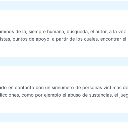
minos de la, siempre humana, búsqueda, el autor, a la vez
istas, puntos de apoyo, a partir de los cuales, encontrar el
a
stado en contacto con un sinnúmero de personas víctimas 
dicciones, como por ejemplo el abuso de sustancias, el jueg