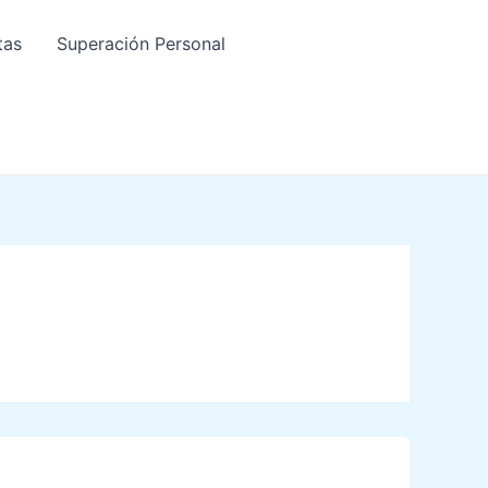
tas
Superación Personal