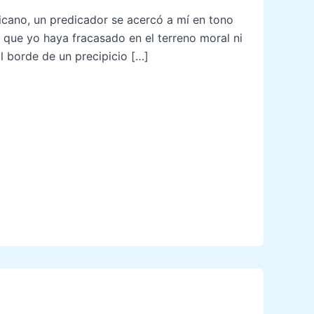
ericano, un predicador se acercó a mí en tono
 que yo haya fracasado en el terreno moral ni
 borde de un precipicio […]