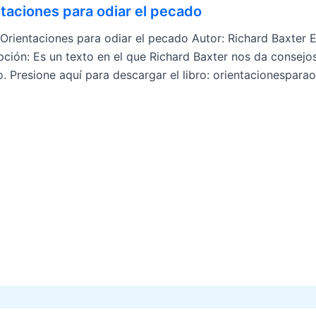
taciones para odiar el pecado
: Orientaciones para odiar el pecado Autor: Richard Baxter E
pción: Es un texto en el que Richard Baxter nos da consejos
. Presione aquí para descargar el libro: orientacionespara